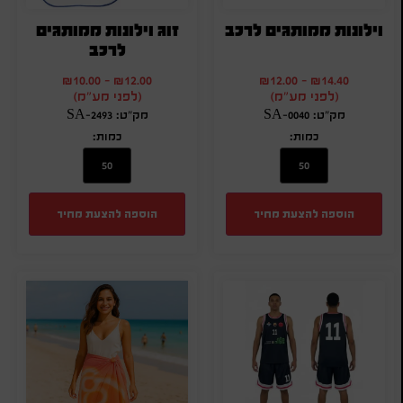
וילונות ממותגים לרכב
זוג וילונות ממותגים
לרכב
₪
10.00
-
₪
12.00
₪
12.00
-
₪
14.40
(לפני מע"מ)
(לפני מע"מ)
מק"ט: SA-0040
מק"ט: SA-2493
כמות:
כמות:
הוספה להצעת מחיר
הוספה להצעת מחיר