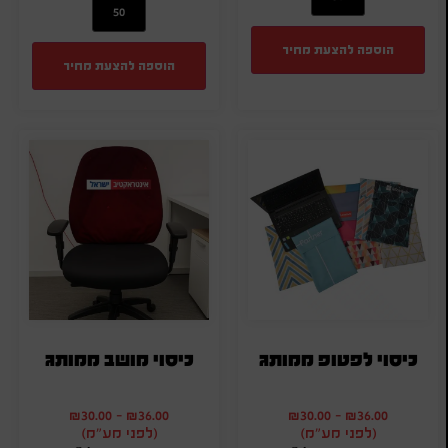
הוספה להצעת מחיר
הוספה להצעת מחיר
כיסוי לפטופ ממותג
כיסוי מושב ממותג
₪
30.00
-
₪
36.00
₪
30.00
-
₪
36.00
(לפני מע"מ)
(לפני מע"מ)