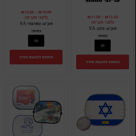
₪
15.00
-
₪
18.00
₪
11.00
-
₪
13.20
(לפני מע"מ)
(לפני מע"מ)
מק"ט: SA-7567453
מק"ט: SA-2373
כמות:
כמות:
הוספה להצעת מחיר
הוספה להצעת מחיר