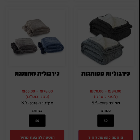
כירבוליות ממותגות
כירבולית ממותגת
₪
65.00
-
₪
78.00
₪
70.00
-
₪
84.00
(לפני מע"מ)
(לפני מע"מ)
מק"ט: SA-2998
מק"ט: SA-5018-1
כמות:
כמות:
הוספה להצעת מחיר
הוספה להצעת מחיר