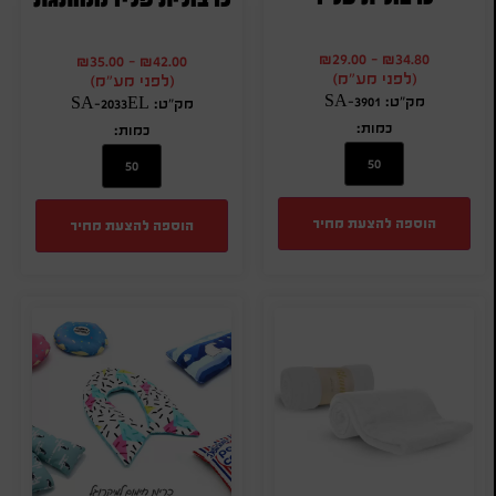
₪
29.00
-
₪
34.80
₪
35.00
-
₪
42.00
(לפני מע"מ)
(לפני מע"מ)
מק"ט: SA-3901
מק"ט: SA-2033EL
כמות:
כמות:
הוספה להצעת מחיר
הוספה להצעת מחיר