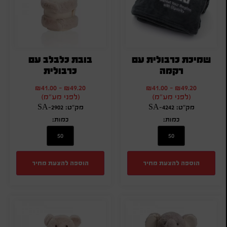
שמיכת כרבולית עם
בובת כלבלב עם
רקמה
כרבולית
₪
41.00
-
₪
49.20
₪
41.00
-
₪
49.20
(לפני מע"מ)
(לפני מע"מ)
מק"ט: SA-4242
מק"ט: SA-2902
כמות:
כמות:
הוספה להצעת מחיר
הוספה להצעת מחיר