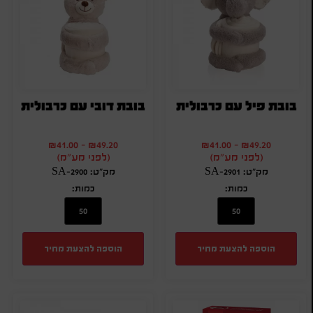
בובת פיל עם כרבולית
בובת דובי עם כרבולית
₪
41.00
-
₪
49.20
₪
41.00
-
₪
49.20
(לפני מע"מ)
(לפני מע"מ)
מק"ט: SA-2901
מק"ט: SA-2900
כמות:
כמות:
הוספה להצעת מחיר
הוספה להצעת מחיר