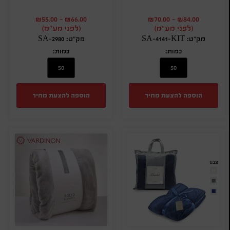
₪
55.00
-
₪
66.00
₪
70.00
-
₪
84.00
(לפני מע"מ)
(לפני מע"מ)
מק"ט: SA-4141-KIT
מק"ט: SA-2980
כמות:
כמות:
הוספה להצעת מחיר
הוספה להצעת מחיר