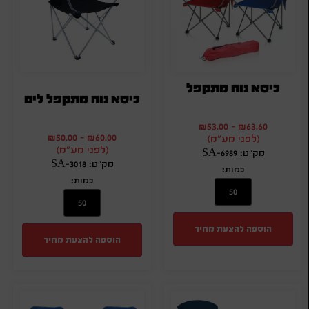
כיסא נוח מתקפל
כיסא נוח מתקפל לים
₪
53.00
-
₪
63.60
₪
50.00
-
₪
60.00
(לפני מע"מ)
(לפני מע"מ)
מק"ט: SA-6989
מק"ט: SA-3018
כמות:
כמות:
הוספה להצעת מחיר
הוספה להצעת מחיר