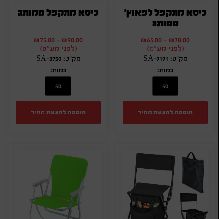
כיסא מתקפל לפאוץ'
כיסא מתקפל ממותג
ממותג
₪
75.00
-
₪
90.00
₪
65.00
-
₪
78.00
(לפני מע"מ)
(לפני מע"מ)
מק"ט: SA-9191
מק"ט: SA-3750
כמות:
כמות:
הוספה להצעת מחיר
הוספה להצעת מחיר