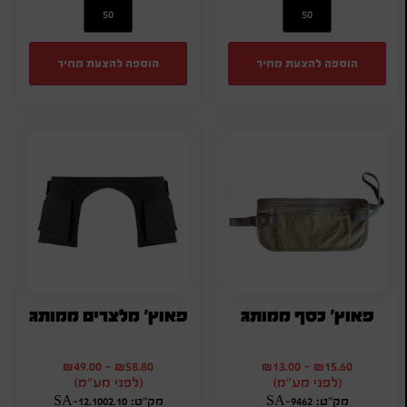
הוספה להצעת מחיר
הוספה להצעת מחיר
פאוץ' כסף ממותג
פאוץ' מלצרים ממותג
₪
49.00
-
₪
58.80
₪
13.00
-
₪
15.60
(לפני מע"מ)
(לפני מע"מ)
מק"ט: SA-9462
מק"ט: SA-12.1002.10