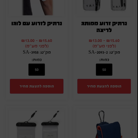
נרתיק זרוע ממותג
נרתיק לזרוע עם לוגו
לריצה
₪
13.00
-
₪
15.60
₪
13.00
-
₪
15.60
(לפני מע"מ)
(לפני מע"מ)
מק"ט: SA-2093-2
מק"ט: SA-3958
כמות:
כמות:
הוספה להצעת מחיר
הוספה להצעת מחיר