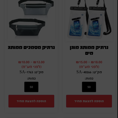
נרתיק ממותג מוגן
נרתיק מסמכים ממותג
מים
₪
10.00
-
₪
12.00
₪
15.00
-
₪
18.00
(לפני מע"מ)
(לפני מע"מ)
מק"ט: SA-40266
מק"ט: SA-1763
כמות:
כמות:
הוספה להצעת מחיר
הוספה להצעת מחיר