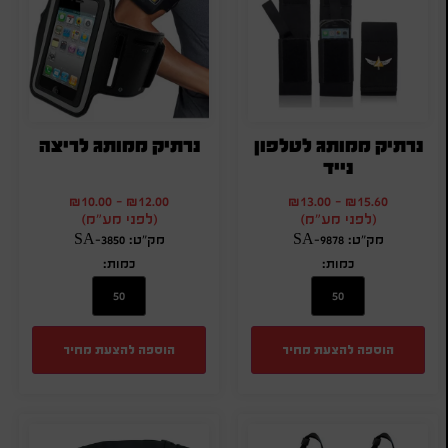
נרתיק ממותג לטלפון
נרתיק ממותג לריצה
נייד
₪
10.00
-
₪
12.00
₪
13.00
-
₪
15.60
(לפני מע"מ)
(לפני מע"מ)
מק"ט: SA-9878
מק"ט: SA-3850
כמות:
כמות:
הוספה להצעת מחיר
הוספה להצעת מחיר