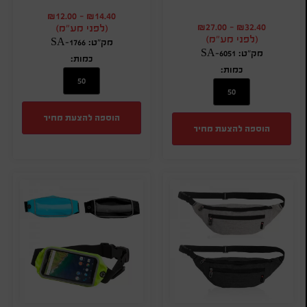
₪
12.00
-
₪
14.40
₪
27.00
-
₪
32.40
(לפני מע"מ)
(לפני מע"מ)
מק"ט: SA-1766
מק"ט: SA-6051
כמות:
כמות:
הוספה להצעת מחיר
הוספה להצעת מחיר