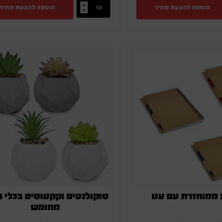
הוספה להצעת מחיר
הוספה להצעת מחיר
ממוחזרת עם עט
סוקולנטים וקקטוסים בכלי ח
מחומש