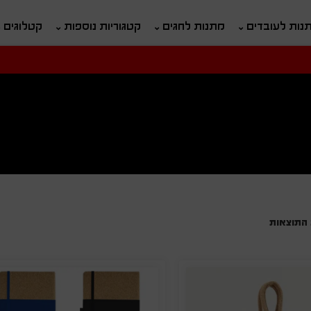
נות לעובדים
מתנות לחגים
קטגוריות נוספות
קטלוגים
חיפוש
ח