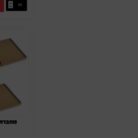
מחברת 