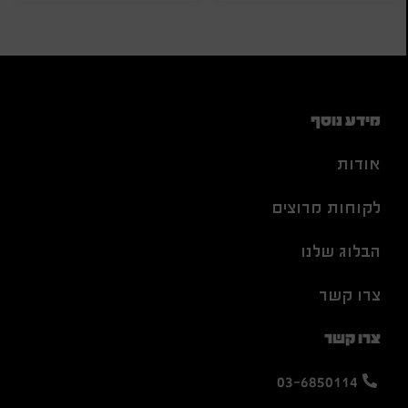
מידע נוסף
אודות
לקוחות מרוצים
הבלוג שלנו
צרו קשר
צרו קשר
03-6850114