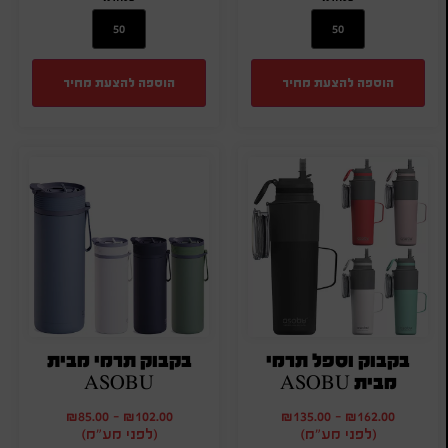
הוספה להצעת מחיר
הוספה להצעת מחיר
בקבוק וספל תרמי
בקבוק תרמי מבית
מבית ASOBU
ASOBU
₪
85.00
-
₪
102.00
₪
135.00
-
₪
162.00
(לפני מע"מ)
(לפני מע"מ)