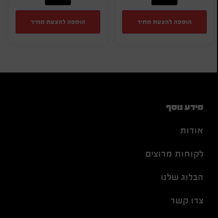
הוספה להצעת מחיר
הוספה להצעת מחיר
מידע נוסף
אודות
לקוחות מרוצים
הבלוג שלנו
צרו קשר